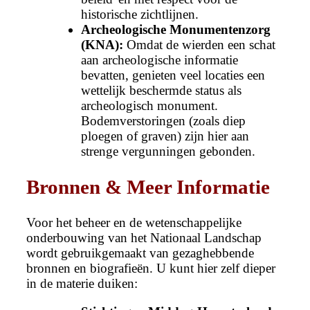
historische zichtlijnen.
Archeologische Monumentenzorg
(KNA):
Omdat de wierden een schat
aan archeologische informatie
bevatten, genieten veel locaties een
wettelijk beschermde status als
archeologisch monument.
Bodemverstoringen (zoals diep
ploegen of graven) zijn hier aan
strenge vergunningen gebonden.
Bronnen & Meer Informatie
Voor het beheer en de wetenschappelijke
onderbouwing van het Nationaal Landschap
wordt gebruikgemaakt van gezaghebbende
bronnen en biografieën. U kunt hier zelf dieper
in de materie duiken: