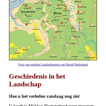
Foto van website Landschappen van Noord Nederland
Geschiedenis in het
Landschap
Hoe u het verleden vandaag nog ziet
U hoeft in Middag-Humsterland geen museum