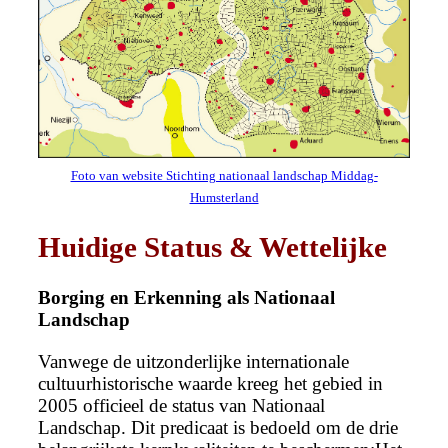
Foto van website Stichting nationaal landschap Middag-
Humsterland
Huidige Status & Wettelijke
Borging en Erkenning als Nationaal
Landschap
Vanwege de uitzonderlijke internationale
cultuurhistorische waarde kreeg het gebied in
2005 officieel de status van Nationaal
Landschap. Dit predicaat is bedoeld om de drie