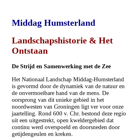
Middag Humsterland
Landschapshistorie & Het
Ontstaan
De Strijd en Samenwerking met de Zee
Het Nationaal Landschap Middag-Humsterland
is gevormd door de dynamiek van de natuur en
de onvermoeibare hand van de mens. De
oorsprong van dit unieke gebied in het
noordwesten van Groningen ligt ver voor onze
jaartelling. Rond 600 v. Chr. bestond deze regio
uit een uitgestrekt, open kweldergebied dat
continu werd overspoeld en doorsneden door
getijdengeulen en kreken.