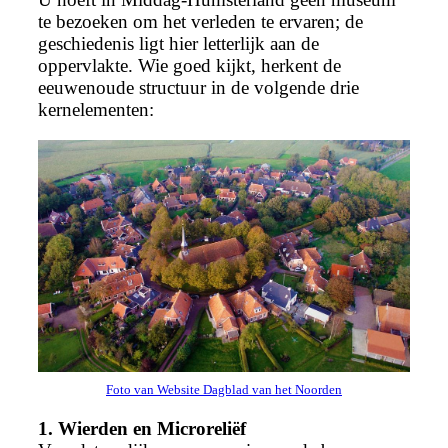
te bezoeken om het verleden te ervaren; de
geschiedenis ligt hier letterlijk aan de
oppervlakte. Wie goed kijkt, herkent de
eeuwenoude structuur in de volgende drie
kernelementen:
Foto van Website Dagblad van het Noorden
1. Wierden en Microreliëf