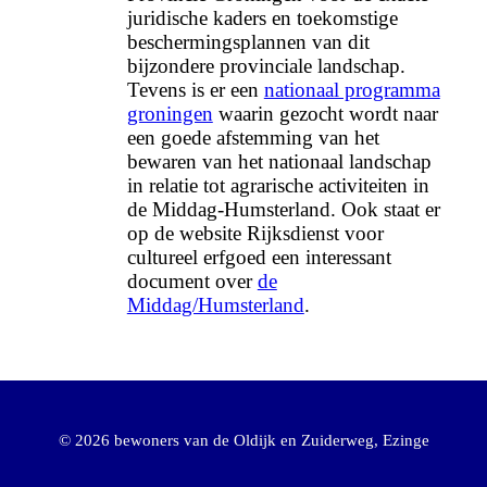
juridische kaders en toekomstige
beschermingsplannen van dit
bijzondere provinciale landschap.
Tevens is er een
nationaal programma
groningen
waarin gezocht wordt naar
een goede afstemming van het
bewaren van het nationaal landschap
in relatie tot agrarische activiteiten in
de Middag-Humsterland. Ook staat er
op de website Rijksdienst voor
cultureel erfgoed een interessant
document over
de
Middag/Humsterland
.
© 2026 bewoners van de Oldijk en Zuiderweg, Ezinge