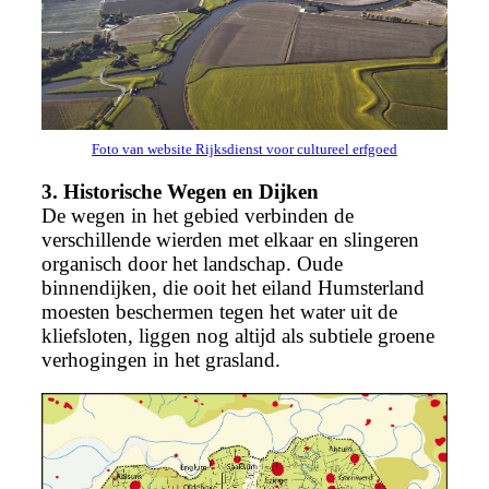
Foto van website Rijksdienst voor cultureel erfgoed
3. Historische Wegen en Dijken
De wegen in het gebied verbinden de
verschillende wierden met elkaar en slingeren
organisch door het landschap. Oude
binnendijken, die ooit het eiland Humsterland
moesten beschermen tegen het water uit de
kliefsloten, liggen nog altijd als subtiele groene
verhogingen in het grasland.