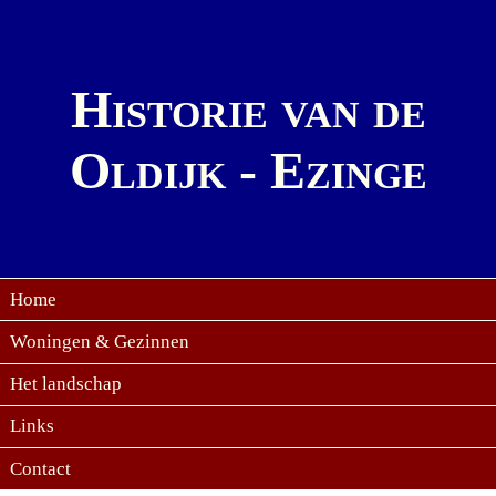
Historie van de
Oldijk - Ezinge
Home
Woningen & Gezinnen
Het landschap
Links
Contact